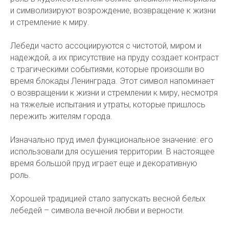
и символизируют возрождение, возвращение к жизни
и стремление к миру.
Лебеди часто ассоциируются с чистотой, миром и
надеждой, а их присутствие на пруду создает контраст
с трагическими событиями, которые произошли во
время блокады Ленинграда. Этот символ напоминает
о возвращении к жизни и стремлении к миру, несмотря
на тяжелые испытания и утраты, которые пришлось
пережить жителям города.
Изначально пруд имел функциональное значение: его
использовали для осушения территории. В настоящее
время большой пруд играет еще и декоративную
роль.
Хорошей традицией стало запускать весной белых
лебедей – символа вечной любви и верности.