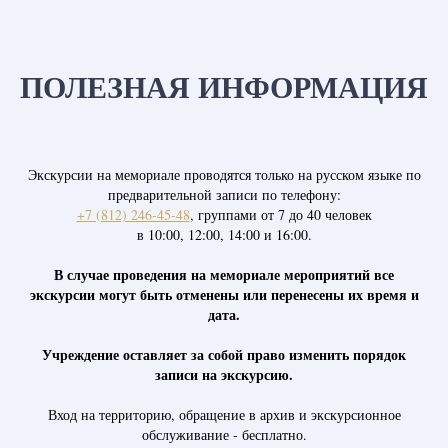
ПОЛЕЗНАЯ ИНФОРМАЦИЯ
Экскурсии на мемориале проводятся только на русском языке по
предварительной записи по телефону:
+7 (812) 246-45-48
, группами от 7 до 40 человек
в 10:00, 12:00, 14:00 и 16:00.
В случае проведения на мемориале мероприятий все
экскурсии могут быть отменены или перенесены их время и
дата.
Учреждение оставляет за собой право изменить порядок
записи на экскурсию.
Вход на территорию, обращение в архив и экскурсионное
обслуживание - бесплатно.