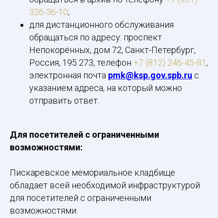
326-36-10
;
для дистанционного обслуживания
обращаться по адресу: проспект
Непокорённых, дом 72, Санкт-Петербург,
Россия, 195 273, телефон
+7 (812) 246-45-81
,
электронная почта
pmk@ksp.gov.spb.ru
с
указанием адреса, на который можно
отправить ответ.
Для посетителей с ограниченными
возможностями:
Пискаревское мемориальное кладбище
обладает всей необходимой инфраструктурой
для посетителей с ограниченными
возможностями.