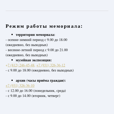
Режим работы мемориала:
территория мемориала:
- осенне-зимний период с 9.00 до 18.00
(ежедневно, без выходных)
- весенне-летний период с 9.00 до 21.00
(ежедневно, без выходных)
музейная экспозиция:
+
7 (812) 246-45-48
,
+7 (931) 326-36-12
- с 9.00 до 18.00 (ежедневно, без выходных)
архив (часы приёма граждан):
+7 (931) 326-36-10
- с 12.00 до 16.00 (понедельник, среда)
- с 9.00 до 14.00 (вторник, четверг)