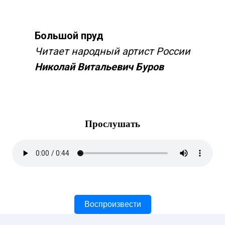
Большой пруд
Читает народный артист России
Николай Витальевич Буров
Прослушать
Воспроизвести