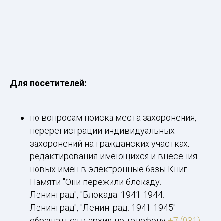
Для посетителей:
по вопросам поиска места захоронения,
перерегистрации индивидуальных
захоронений на гражданских участках,
редактирования имеющихся и внесения
новых имен в электронные базы Книг
Памяти "Они пережили блокаду.
Ленинград", "Блокада. 1941-1944.
Ленинград", "Ленинград. 1941-1945"
обращаться в архив по телефону
+7 (931)