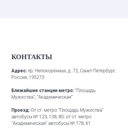
КОНТАКТЫ
Адрес:
пр. Непокоренных, д. 72, Санкт-Петербург,
Россия, 195273
Ближайшие станции метро
:
"Площадь
Мужества", "Академическая"
Проезд
:
От ст. метро "Площадь Мужества"
автобусы № 123, 138, 80; от ст. метро
"Академическая" автобусы № 178, 61