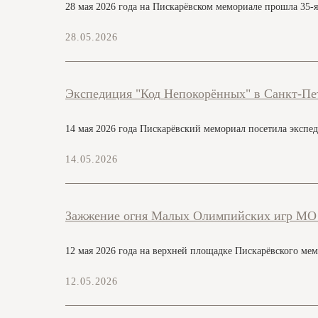
28 мая 2026 года на Пискарёвском мемориале прошла 35-
28.05.2026
Экспедиция "Код Непокорённых" в Санкт-Пе
14 мая 2026 года Пискарёвский мемориал посетила экспе
14.05.2026
Зажжение огня Малых Олимпийских игр МО
12 мая 2026 года на верхней площадке Пискарёвского м
12.05.2026