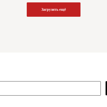
Загрузить ещё