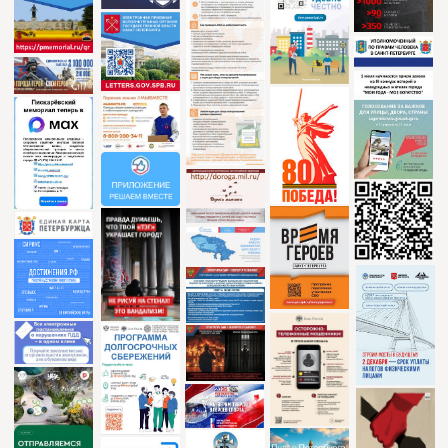
Политика обработки
персональных данных