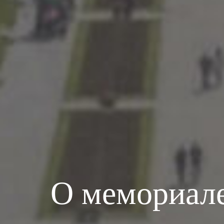
О мемориал