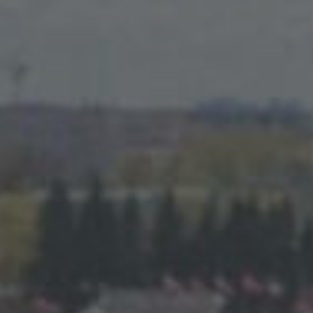
Цифровая экскурсия
Н