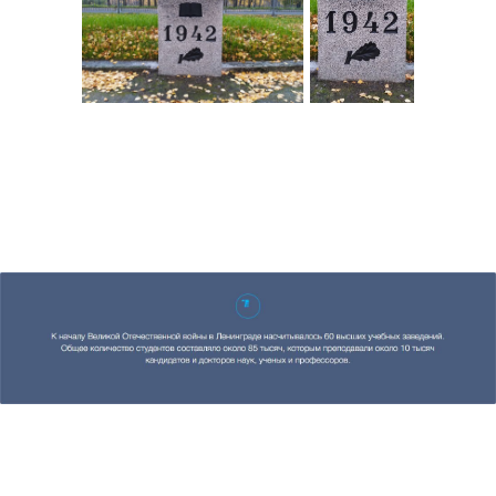
Цифровая экскурсия
Новости