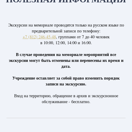
Экскурсии на мемориале проводятся только на русском языке по
предварительной записи по телефону:
+7 (812) 246-45-48
, группами от 7 до 40 человек
в 10:00, 12:00, 14:00 и 16:00.
В случае проведения на мемориале мероприятий все
экскурсии могут быть отменены или перенесены их время и
дата.
Учреждение оставляет за собой право изменить порядок
записи на экскурсию.
Вход на территорию, обращение в архив и экскурсионное
обслуживание - бесплатно.