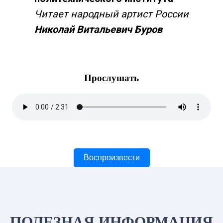
Читает народный артист России
Николай Витальевич Буров
Прослушать
Воспроизвести
ПОЛЕЗНАЯ ИНФОРМАЦИЯ