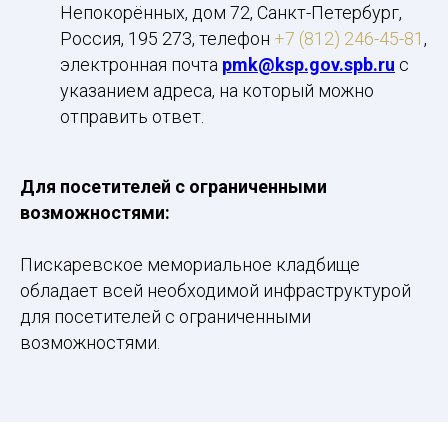
Непокорённых, дом 72, Санкт-Петербург,
Россия, 195 273, телефон
+7 (812) 246-45-81
,
электронная почта
pmk@ksp.gov.spb.ru
с
указанием адреса, на который можно
отправить ответ.
Для посетителей с ограниченными
возможностями:
Пискаревское мемориальное кладбище
обладает всей необходимой инфраструктурой
для посетителей с ограниченными
возможностями.