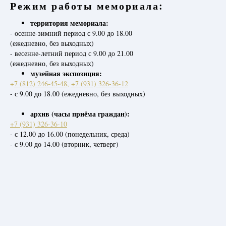
Режим работы мемориала:
территория мемориала:
- осенне-зимний период с 9.00 до 18.00
(ежедневно, без выходных)
- весенне-летний период с 9.00 до 21.00
(ежедневно, без выходных)
музейная экспозиция:
+
7 (812) 246-45-48
,
+7 (931) 326-36-12
- с 9.00 до 18.00 (ежедневно, без выходных)
архив (часы приёма граждан):
+7 (931) 326-36-10
- с 12.00 до 16.00 (понедельник, среда)
- с 9.00 до 14.00 (вторник, четверг)