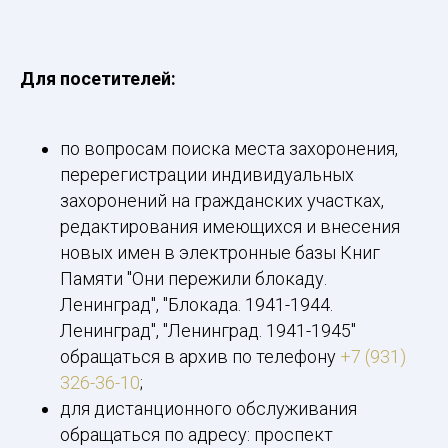
Для посетителей:
по вопросам поиска места захоронения,
перерегистрации индивидуальных
захоронений на гражданских участках,
редактирования имеющихся и внесения
новых имен в электронные базы Книг
Памяти "Они пережили блокаду.
Ленинград", "Блокада. 1941-1944.
Ленинград", "Ленинград. 1941-1945"
обращаться в архив по телефону
+7 (931)
326-36-10
;
для дистанционного обслуживания
обращаться по адресу: проспект