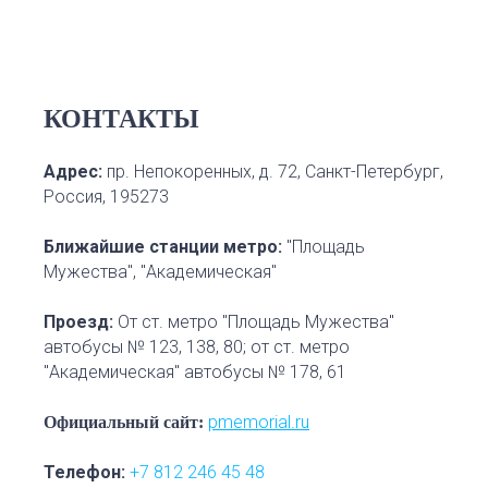
КОНТАКТЫ
Адрес:
пр. Непокоренных, д. 72, Санкт-Петербург,
Россия, 195273
Ближайшие станции метро
:
"Площадь
Мужества", "Академическая"
Проезд
:
От ст. метро "Площадь Мужества"
автобусы № 123, 138, 80; от ст. метро
"Академическая" автобусы № 178, 61
pmemorial.ru
Официальный сайт:
Телефон
:
+7 812 246 45 48