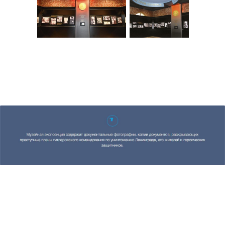
Цифровая экскурсия
Новости