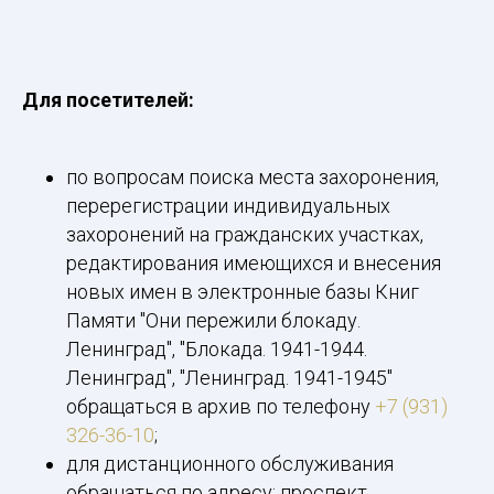
Для посетителей:
по вопросам поиска места захоронения,
перерегистрации индивидуальных
захоронений на гражданских участках,
редактирования имеющихся и внесения
новых имен в электронные базы Книг
Памяти "Они пережили блокаду.
Ленинград", "Блокада. 1941-1944.
Ленинград", "Ленинград. 1941-1945"
обращаться в архив по телефону
+7 (931)
326-36-10
;
для дистанционного обслуживания
обращаться по адресу: проспект