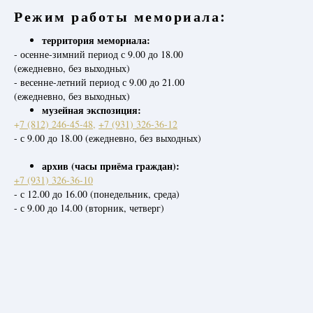
Режим работы мемориала:
территория мемориала:
- осенне-зимний период с 9.00 до 18.00
(ежедневно, без выходных)
- весенне-летний период с 9.00 до 21.00
(ежедневно, без выходных)
музейная экспозиция:
+
7 (812) 246-45-48
,
+7 (931) 326-36-12
- с 9.00 до 18.00 (ежедневно, без выходных)
архив (часы приёма граждан):
+7 (931) 326-36-10
- с 12.00 до 16.00 (понедельник, среда)
- с 9.00 до 14.00 (вторник, четверг)