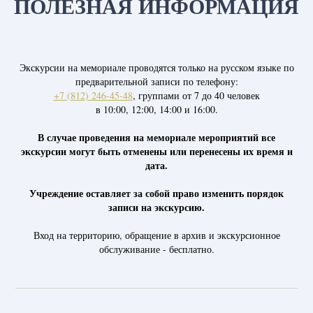
ПОЛЕЗНАЯ ИНФОРМАЦИЯ
Экскурсии на мемориале проводятся только на русском языке по
предварительной записи по телефону:
+7 (812) 246-45-48
, группами от 7 до 40 человек
в 10:00, 12:00, 14:00 и 16:00.
В случае проведения на мемориале мероприятий все
экскурсии могут быть отменены или перенесены их время и
дата.
Учреждение оставляет за собой право изменить порядок
записи на экскурсию.
Вход на территорию, обращение в архив и экскурсионное
обслуживание - бесплатно.