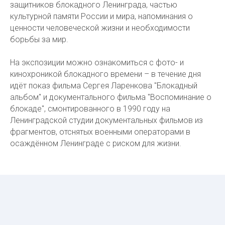
защитников блокадного Ленинграда, частью
культурной памяти России и мира, напоминания о
ценности человеческой жизни и необходимости
борьбы за мир.
На экспозиции можно ознакомиться с фото- и
кинохроникой блокадного времени – в течение дня
идёт показ фильма Сергея Ларенкова "Блокадный
альбом" и документального фильма "Воспоминание о
блокаде", смонтированного в 1990 году на
Ленинградской студии документальных фильмов из
фрагментов, отснятых военными операторами в
осаждённом Ленинграде с риском для жизни.