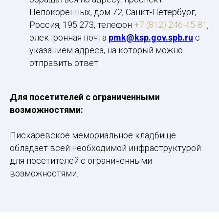
Непокорённых, дом 72, Санкт-Петербург,
Россия, 195 273, телефон
+7 (812) 246-45-81
,
электронная почта
pmk@ksp.gov.spb.ru
с
указанием адреса, на который можно
отправить ответ.
Для посетителей с ограниченными
возможностями:
Пискаревское мемориальное кладбище
обладает всей необходимой инфраструктурой
для посетителей с ограниченными
возможностями.