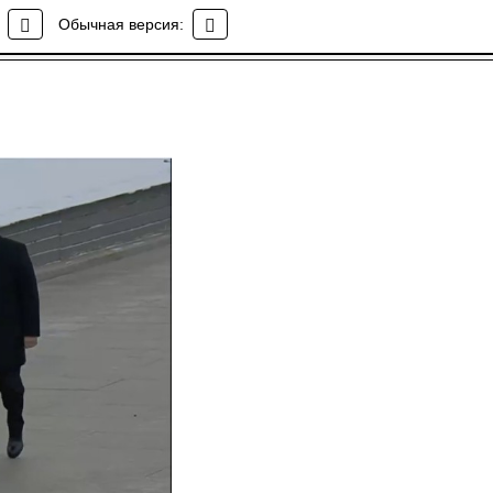
Обычная версия: