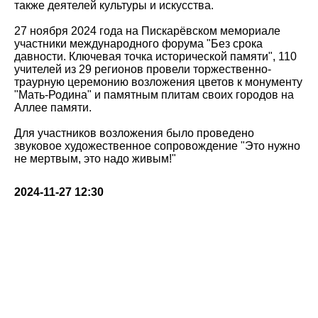
также деятелей культуры и искусства.
27 ноября 2024 года на Пискарёвском мемориале
участники международного форума "Без срока
давности. Ключевая точка исторической памяти", 110
учителей из 29 регионов провели торжественно-
траурную церемонию возложения цветов к монументу
"Мать-Родина" и памятным плитам своих городов на
Аллее памяти.
Для участников возложения было проведено
звуковое художественное сопровождение "Это нужно
не мертвым, это надо живым!"
2024-11-27 12:30