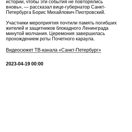
истории, чтобы эти события не повторялись
вновь», — рассказал вице-губернатор Санкт-
Петербурга Борис Михайлович Пиотровский.
Участники мероприятия почтили память погибших
жителей и защитников блокадного Ленинграда
минутой молчания. Церемония завершилась
прохождением роты Почетного караула.
Видеосюжет ТВ-канала «Санкт-Петербург»
2023-04-19 00:00