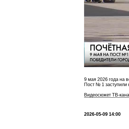
9 мая 2026 года на 
Пост № 1 заступили 
Видеосюжет ТВ-кана
2026-05-09 14:00