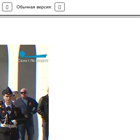
Обычная версия: