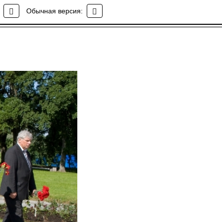
Обычная версия: