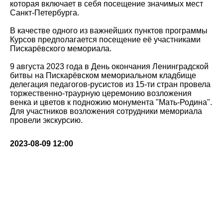
которая включает в себя посещение значимых мест
Санкт-Петербурга.
В качестве одного из важнейших пунктов программы
Курсов предполагается посещение её участниками
Пискарёвского мемориала.
9 августа 2023 года в День окончания Ленинградской
битвы на Пискарёвском мемориальном кладбище
делегация педагогов-русистов из 15-ти стран провела
торжественно-траурную церемонию возложения
венка и цветов к подножию монумента "Мать-Родина".
Для участников возложения сотрудники мемориала
провели экскурсию.
2023-08-09 12:00