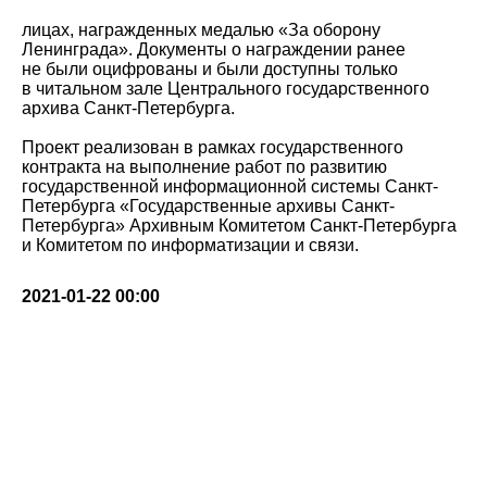
лицах, награжденных медалью «За оборону
Ленинграда». Документы о награждении ранее
не были оцифрованы и были доступны только
в читальном зале Центрального государственного
архива Санкт-Петербурга.
Проект реализован в рамках государственного
контракта на выполнение работ по развитию
государственной информационной системы Санкт-
Петербурга «Государственные архивы Санкт-
Петербурга» Архивным Комитетом Санкт-Петербурга
и Комитетом по информатизации и связи.
2021-01-22 00:00