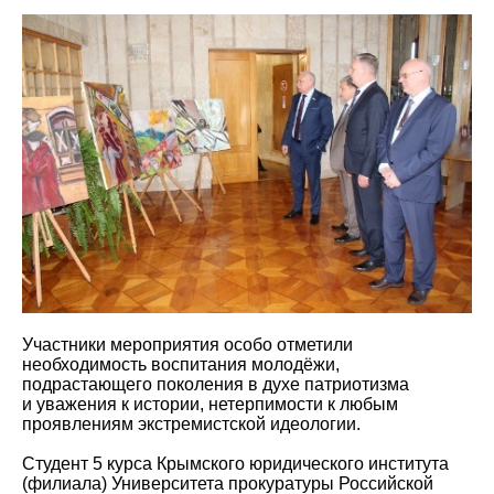
Участники мероприятия особо отметили
необходимость воспитания молодёжи,
подрастающего поколения в духе патриотизма
и уважения к истории, нетерпимости к любым
проявлениям экстремистской идеологии.
Студент 5 курса Крымского юридического института
(филиала) Университета прокуратуры Российской