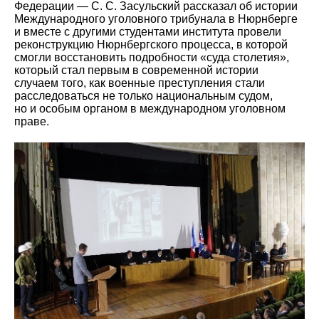
Федерации — С. С. Засульский рассказал об истории
Международного уголовного трибунала в Нюрнберге
и вместе с другими студентами института провели
реконструкцию Нюрнбергского процесса, в которой
смогли восстановить подробности «суда столетия»,
который стал первым в современной истории
случаем того, как военные преступления стали
расследоваться не только национальным судом,
но и особым органом в международном уголовном
праве.