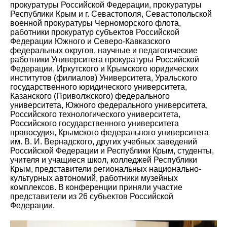
прокуратуры Российской Федерации, прокуратуры
Республики Крым и г. Севастополя, Севастопольской
военной прокуратуры Черноморского флота,
работники прокуратур субъектов Российской
Федерации Южного и Северо-Кавказского
федеральных округов, научные и педагогические
работники Университета прокуратуры Российской
Федерации, Иркутского и Крымского юридических
институтов (филиалов) Университета, Уральского
государственного юридического университета,
Казанского (Приволжского) федерального
университета, Южного федерального университета,
Российского технологического университета,
Российского государственного университета
правосудия, Крымского федерального университета
им. В. И. Вернадского, других учебных заведений
Российской Федерации и Республики Крым, студенты,
учителя и учащиеся школ, колледжей Республики
Крым, представители региональных национально-
культурных автономий, работники музейных
комплексов. В конференции приняли участие
представители из 26 субъектов Российской
Федерации.