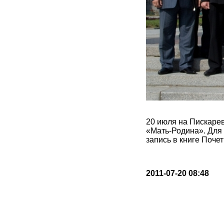
20 июля на Пискаре
«Мать-Родина». Для 
запись в книге Почет
2011-07-20 08:48