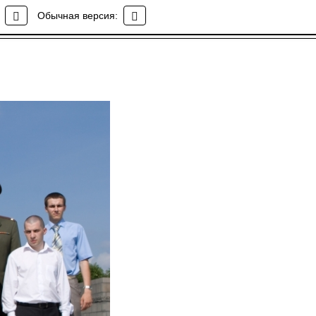
Обычная версия: