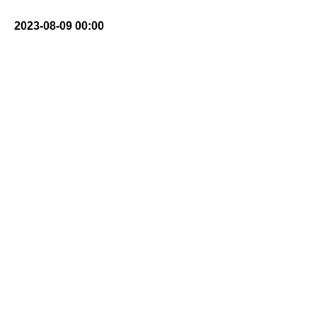
2023-08-09 00:00