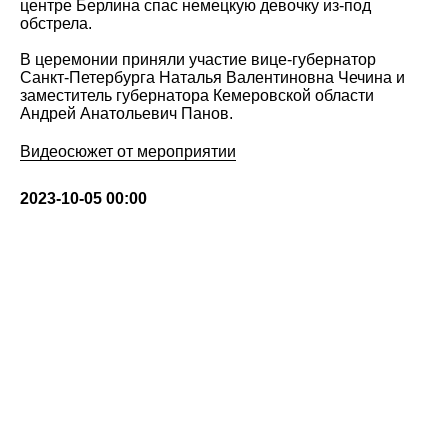
центре Берлина спас немецкую девочку из-под
обстрела.
В церемонии приняли участие вице-губернатор
Санкт-Петербурга Наталья Валентиновна Чечина и
заместитель губернатора Кемеровской области
Андрей Анатольевич Панов.
Видеосюжет от мероприятии
2023-10-05 00:00