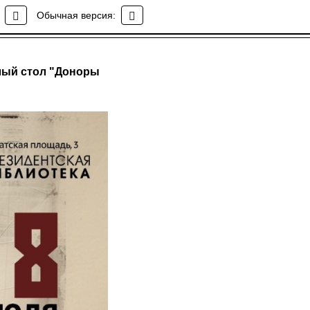
Обычная версия:
лый стол "Доноры