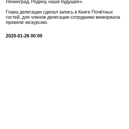
Ленинград, Родину, наше будущее».
Глава делегации сделал запись в Книге Почётных
гостей, для членов делегации сотрудники мемориала
провели экскурсию.
2020-01-26 00:00