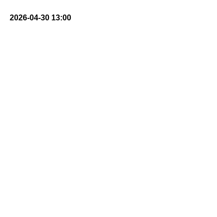
2026-04-30 13:00