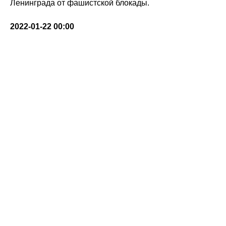
Ленинграда от фашистской блокады.
2022-01-22 00:00