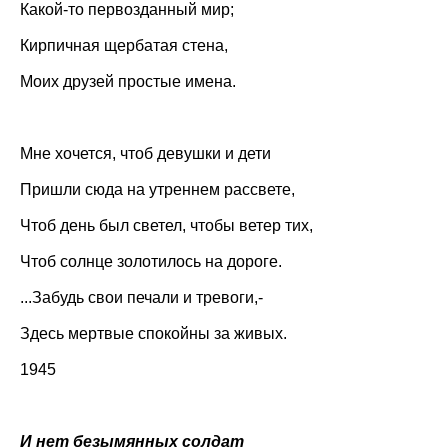
Какой-то первозданный мир;
Кирпичная щербатая стена,
Моих друзей простые имена.
Мне хочется, чтоб девушки и дети
Пришли сюда на утреннем рассвете,
Чтоб день был светел, чтобы ветер тих,
Чтоб солнце золотилось на дороге.
...Забудь свои печали и тревоги,-
Здесь мертвые спокойны за живых.
1945
И нет безымянных солдат