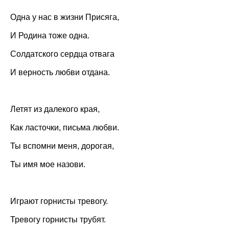
Одна у нас в жизни Присяга,
И Родина тоже одна.
Солдатского сердца отвага
И верность любви отдана.
Летят из далекого края,
Как ласточки, письма любви.
Ты вспомни меня, дорогая,
Ты имя мое назови.
Играют горнисты тревогу.
Тревогу горнисты трубят.