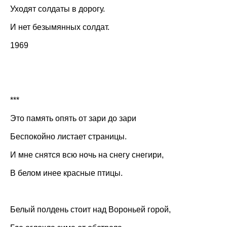
Уходят солдаты в дорогу.
И нет безымянных солдат.
1969
***
Это память опять от зари до зари
Беспокойно листает страницы.
И мне снятся всю ночь на снегу снегири,
В белом инее красные птицы.
Белый полдень стоит над Вороньей горой,