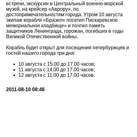
встречи, экскурсии в Центральный военно-морской
музей, на крейсер «Аврору», по
достопримечательностям города. Утром 10 августа
экипаж корабля «Бразил» посетил Пискаревское
мемориальное кладбище» и почтил память
защитников Ленинграда, горожан, погибших в годы
Великой Отечественной войны.
Корабль будет открыт для посещения петербуржцев и
гостей нашего города три дня:
10 августа с 15.00 до 17.00 часов;
11 августа с 14.00 до 17.00 часов;
12 августа с 11.00 до 17.00 часов.
2011-08-10 08:46