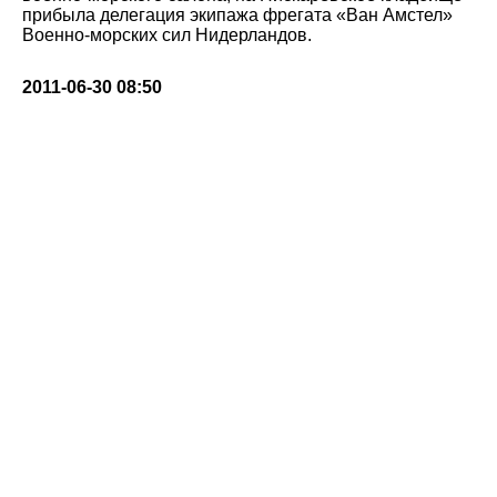
прибыла делегация экипажа фрегата «Ван Амстел»
Военно-морских сил Нидерландов.
2011-06-30 08:50