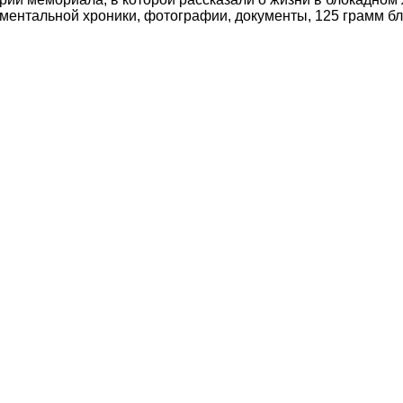
ументальной хроники, фотографии, документы, 125 грамм б