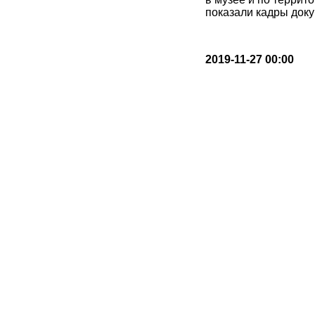
показали кадры док
2019-11-27 00:00