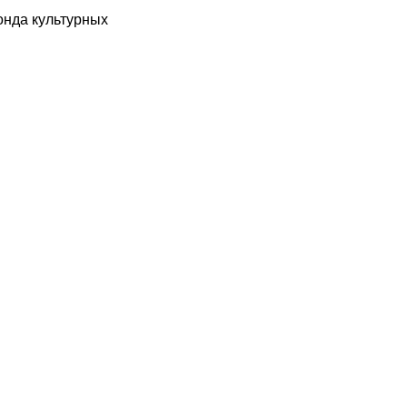
онда культурных