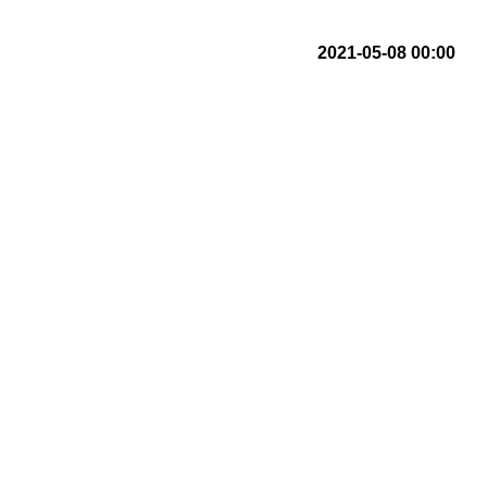
2021-05-08 00:00