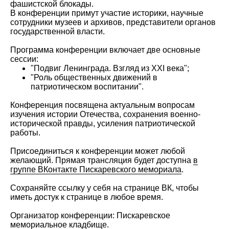
фашистской блокады.
В конференции примут участие историки, научные
сотрудники музеев и архивов, представители органов
государственной власти.
Программа конференции включает две основные
сессии:
"Подвиг Ленинграда. Взгляд из ХХI века";
"Роль общественных движений в
патриотическом воспитании".
Конференция посвящена актуальным вопросам
изучения истории Отечества, сохранения военно-
исторической правды, усиления патриотической
работы.
Присоединиться к конференции может любой
желающий. Прямая трансляция будет доступна
в
группе ВКонтакте Пискаревского мемориала
.
Сохраняйте ссылку у себя на странице ВК, чтобы
иметь достук к странице в любое время.
Организатор конференции: Пискаревское
мемориальное кладбище.