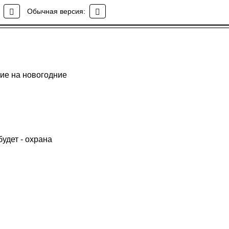
Обычная версия:
ие на новогодние
удет - охрана