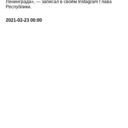
Ленинграда», — записал в своём Instagram Глава
Республики.
2021-02-23 00:00