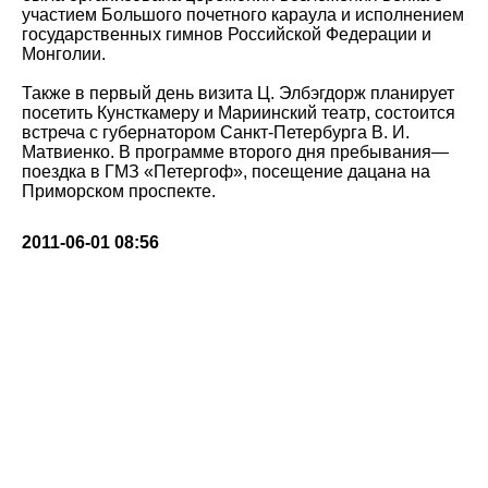
участием Большого почетного караула и исполнением
государственных гимнов Российской Федерации и
Монголии.
Также в первый день визита Ц. Элбэгдорж планирует
посетить Кунсткамеру и Мариинский театр, состоится
встреча с губернатором Санкт-Петербурга В. И.
Матвиенко. В программе второго дня пребывания—
поездка в ГМЗ «Петергоф», посещение дацана на
Приморском проспекте.
2011-06-01 08:56