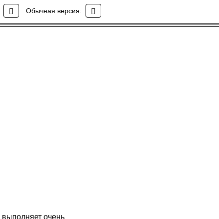
Обычная версия:
е выполняет очень