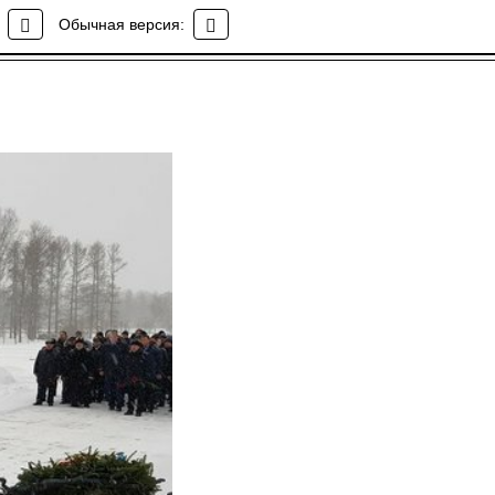
Обычная версия: