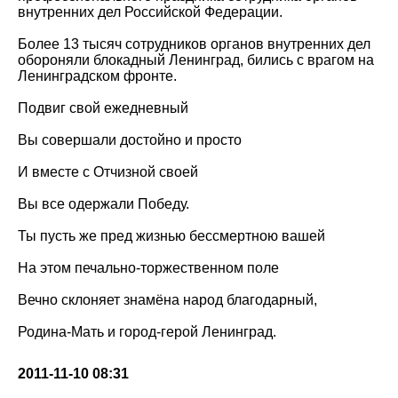
внутренних дел Российской Федерации.
Более 13 тысяч сотрудников органов внутренних дел
обороняли блокадный Ленинград, бились с врагом на
Ленинградском фронте.
Подвиг свой ежедневный
Вы совершали достойно и просто
И вместе с Отчизной своей
Вы все одержали Победу.
Ты пусть же пред жизнью бессмертною вашей
На этом печально-торжественном поле
Вечно склоняет знамёна народ благодарный,
Родина-Мать и город-герой Ленинград.
2011-11-10 08:31