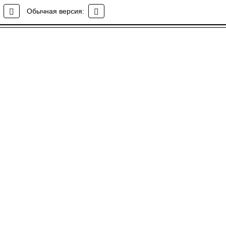
 Max
Обычная версия: