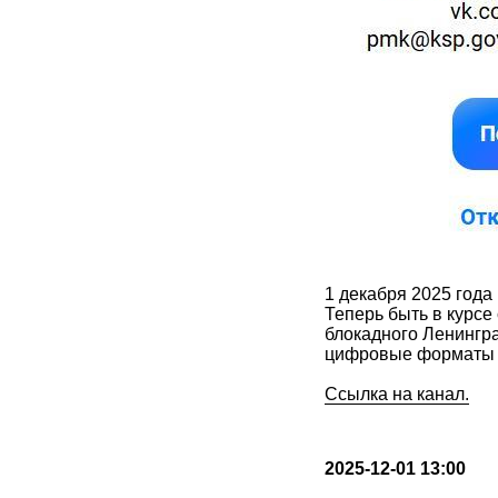
1 декабря 2025 года
Теперь быть в курсе
блокадного Ленингр
цифровые форматы п
Ссылка на канал.
2025-12-01 13:00