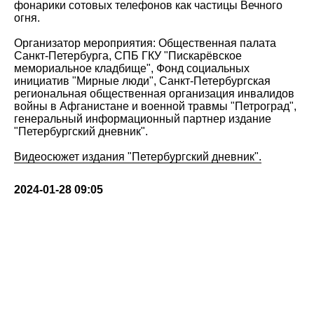
фонарики сотовых телефонов как частицы Вечного
огня.
Организатор мероприятия: Общественная палата
Санкт-Петербурга, СПБ ГКУ "Пискарёвское
мемориальное кладбище", Фонд социальных
инициатив "Мирные люди", Санкт-Петербургская
региональная общественная организация инвалидов
войны в Афганистане и военной травмы "Петроград",
генеральный информационный партнер издание
"Петербургский дневник".
Видеосюжет издания "Петербургский дневник".
2024-01-28 09:05