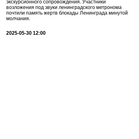
экскурсионного сопровождения. Участники
возложения под звуки ленинградского метронома
почтили память жертв блокады Ленинграда минутой
молчания.
2025-05-30 12:00