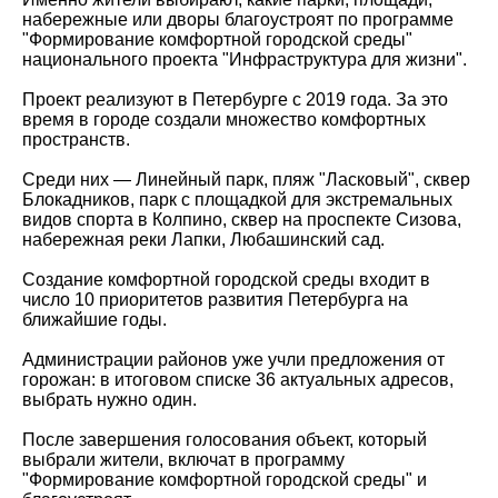
набережные или дворы благоустроят по программе
"Формирование комфортной городской среды"
национального проекта "Инфраструктура для жизни".
Проект реализуют в Петербурге с 2019 года. За это
время в городе создали множество комфортных
пространств.
Среди них — Линейный парк, пляж "Ласковый", сквер
Блокадников, парк с площадкой для экстремальных
видов спорта в Колпино, сквер на проспекте Сизова,
набережная реки Лапки, Любашинский сад.
Создание комфортной городской среды входит в
число 10 приоритетов развития Петербурга на
ближайшие годы.
Администрации районов уже учли предложения от
горожан: в итоговом списке 36 актуальных адресов,
выбрать нужно один.
После завершения голосования объект, который
выбрали жители, включат в программу
"Формирование комфортной городской среды" и