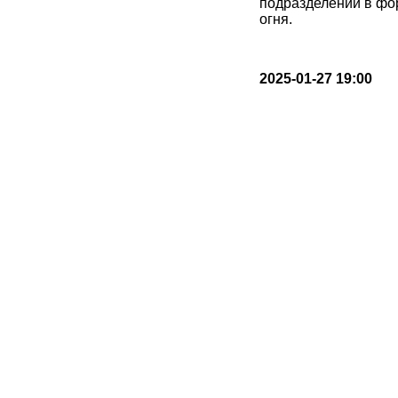
подразделений в фо
огня.
2025-01-27 19:00