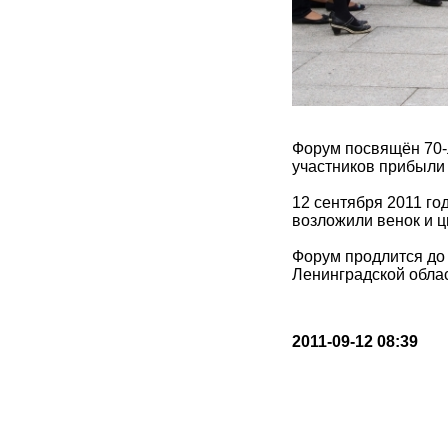
Форум посвящён 70-
участников прибыли 
12 сентября 2011 г
возложили венок и ц
Форум продлится до 
Ленинградской обла
2011-09-12 08:39