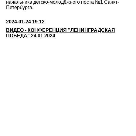
начальника детско-молодёжного поста №1 Санкт-
Петербурга.
2024-01-24 19:12
ВИДЕО - КОНФЕРЕНЦИЯ "ЛЕНИНГРАДСКАЯ
ПОБЕДА" 24.01.2024