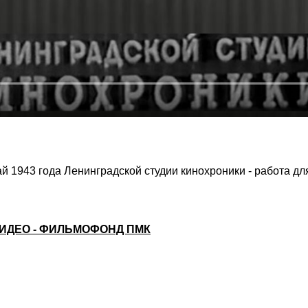
 1943 года Ленинградской студии кинохроники - работа дл
ИДЕО - ФИЛЬМОФОНД ПМК