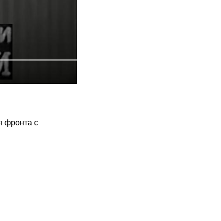
я фронта с