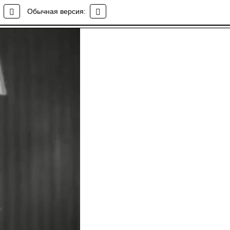
Обычная версия: