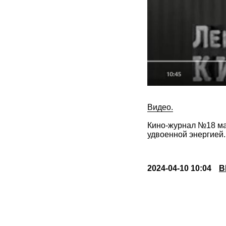
Видео.
Кино-журнал №18 май
удвоенной энергией.
2024-04-10 10:04
В