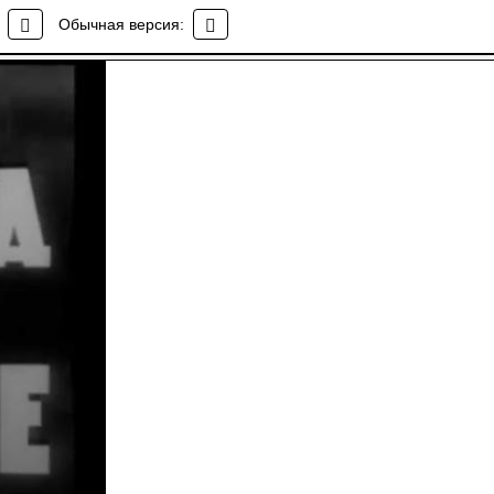
Обычная версия: