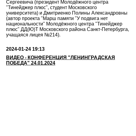
Сергеевича (президент Молодёжного центра
"Тинейджер плюс", студент Московского
университета) и Дмитриенко Полины Александровны
(автор проекта "Марш памяти "У подвига нет
национальности" Молодёжного центра "Тинейджер
плюс" ДД(Ю)Т Московского района Санкт-Петербурга,
учащаяся лицея №214).
2024-01-24 19:13
ВИДЕО - КОНФЕРЕНЦИЯ "ЛЕНИНГРАДСКАЯ
ПОБЕДА" 24.01.2024