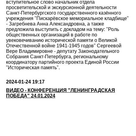
вступительное слово начальник отдела
просветительской и экскурсионной деятельности
Санкт-Петербургского государственного казённого
учреждения "Пискарёвское мемориальное кладбище"
- Загребнева Анна Александровна, а также
предложила выступить с докладом на тему: "Роль
общественных организаций в работе по
увековечиванию исторической памяти о Великой
Отечественной войне 1941-1945 годов" Сергеевой
Вере Владимировне - депутату Законодательного
Собрания Санкт-Петербурга, региональному
координатору партийного проекта Единой России
"Историческая память".
2024-01-24 19:17
ВИДЕО - КОНФЕРЕНЦИЯ "ЛЕНИНГРАДСКАЯ
ПОБЕДА" 24.01.2024