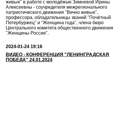
живые" в работе с молодёжью Зимневой Ирины
Алексеевны - соучредителя межрегионального
патриотического движения "Вечно живые",
профессора, обладательницы званий "Почётный
Петербуржец" и "Женщина года", члена бюро
Центрального комитета общественного движения
"Женщины России".
2024-01-24 19:16
ВИДЕО - КОНФЕРЕНЦИЯ "ЛЕНИНГРАДСКАЯ
ПОБЕДА" 24.01.2024