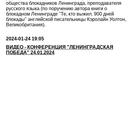
общества блокадников Ленинграда, преподавателя
русского языка (по поручению автора книги о
блокадном Ленинграде "Те, кто выжил. 900 дней
блокады" английской писательницы Кэролайн Уолтон,
Великобритания).
2024-01-24 19:05
ВИДЕО - КОНФЕРЕНЦИЯ "ЛЕНИНГРАДСКАЯ
ПОБЕДА" 24.01.2024