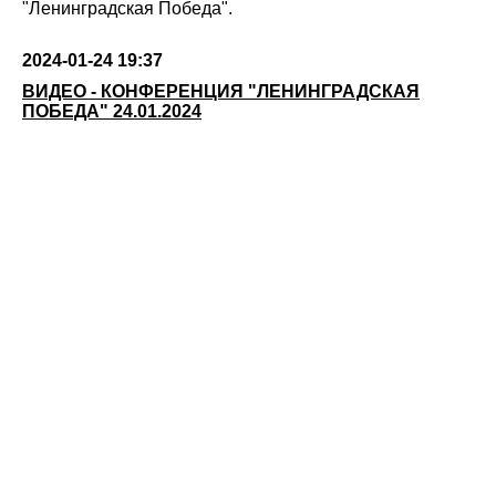
"Ленинградская Победа".
2024-01-24 19:37
ВИДЕО - КОНФЕРЕНЦИЯ "ЛЕНИНГРАДСКАЯ
ПОБЕДА" 24.01.2024