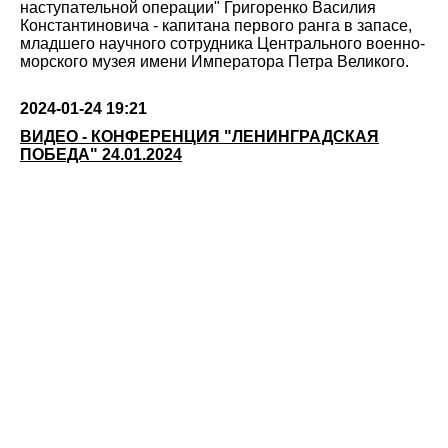
наступательной операции" Григоренко Василия
Константиновича - капитана первого ранга в запасе,
младшего научного сотрудника Центрального военно-
морского музея имени Императора Петра Великого.
2024-01-24 19:21
ВИДЕО - КОНФЕРЕНЦИЯ "ЛЕНИНГРАДСКАЯ
ПОБЕДА" 24.01.2024